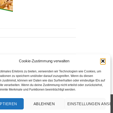
Cookie-Zustimmung verwalten
ptimales Erlebnis zu bieten, verwenden wir Technologien wie Cookies, um
mationen zu speichern und/oder darauf zuzugreifen. Wenn du diesen
 zustimmst, können wir Daten wie das Surfverhalten oder eindeutige IDs auf
te verarbeiten. Wenn du deine Zustimmung nicht erteilst oder zurückziehst,
immte Merkmale und Funktionen beeinträchtigt werden.
Design by
PTIEREN
ABLEHNEN
EINSTELLUNGEN ANS
GoodPhoto