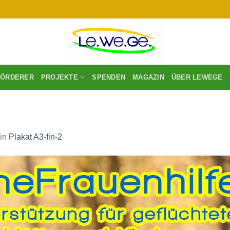
FÖRDERER
PROJEKTE
SPENDEN
MAGAZIN
ÜBER LEWEGE
in
Plakat A3-fin-2