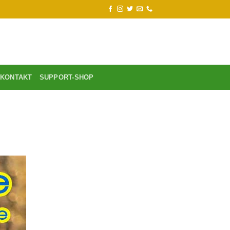
KONTAKT
SUPPORT-SHOP