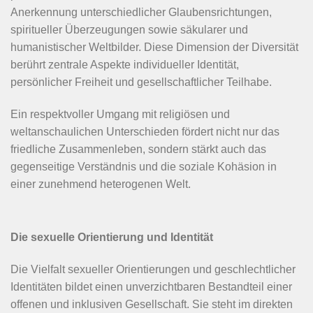
Anerkennung unterschiedlicher Glaubensrichtungen,
spiritueller Überzeugungen sowie säkularer und
humanistischer Weltbilder. Diese Dimension der Diversität
berührt zentrale Aspekte individueller Identität,
persönlicher Freiheit und gesellschaftlicher Teilhabe.
Ein respektvoller Umgang mit religiösen und
weltanschaulichen Unterschieden fördert nicht nur das
friedliche Zusammenleben, sondern stärkt auch das
gegenseitige Verständnis und die soziale Kohäsion in
einer zunehmend heterogenen Welt.
Die sexuelle Orientierung und Identität
Die Vielfalt sexueller Orientierungen und geschlechtlicher
Identitäten bildet einen unverzichtbaren Bestandteil einer
offenen und inklusiven Gesellschaft. Sie steht im direkten