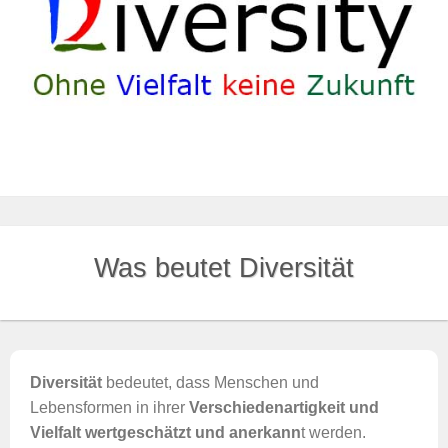
Was beutet Diversität
Diversität
bedeutet, dass Menschen und
Lebensformen in ihrer
Verschiedenartigkeit und
Vielfalt wertgeschätzt und anerkann
t werden.