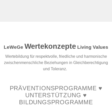
Wertekonzepte
LeWeGe
Living Values
Wertebildung für respektvolle, friedliche und harmonische
zwischenmenschliche Beziehungen in Gleichberechtigung
und Toleranz.
PRÄVENTIONSPROGRAMME ♥
UNTERSTÜTZUNG ♥
BILDUNGSPROGRAMME