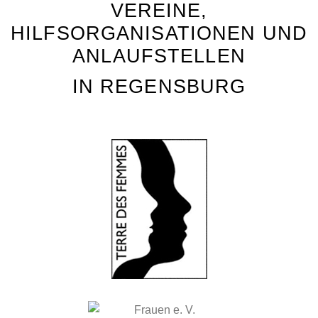
VEREINE,
HILFSORGANISATIONEN UND
ANLAUFSTELLEN
IN REGENSBURG