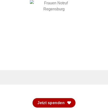
Jetzt spenden