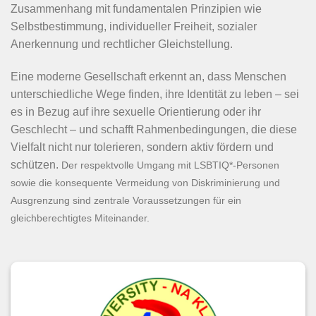
Zusammenhang mit fundamentalen Prinzipien wie
Selbstbestimmung, individueller Freiheit, sozialer
Anerkennung und rechtlicher Gleichstellung.
Eine moderne Gesellschaft erkennt an, dass Menschen
unterschiedliche Wege finden, ihre Identität zu leben – sei
es in Bezug auf ihre sexuelle Orientierung oder ihr
Geschlecht – und schafft Rahmenbedingungen, die diese
Vielfalt nicht nur tolerieren, sondern aktiv fördern und
schützen.
Der respektvolle Umgang mit LSBTIQ*-Personen
sowie die konsequente Vermeidung von Diskriminierung und
Ausgrenzung sind zentrale Voraussetzungen für ein
gleichberechtigtes Miteinander.