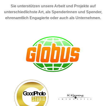
Sie unterstützen unsere Arbeit und Projekte auf
unterschiedlichste Art, als Spenderinnen und Spender,
ehrenamtlich Engagierte oder auch als Unternehmen.