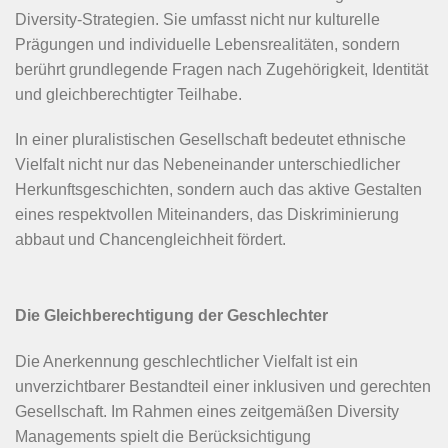
Diversity-Strategien. Sie umfasst nicht nur kulturelle
Prägungen und individuelle Lebensrealitäten, sondern
berührt grundlegende Fragen nach Zugehörigkeit, Identität
und gleichberechtigter Teilhabe.
In einer pluralistischen Gesellschaft bedeutet ethnische
Vielfalt nicht nur das Nebeneinander unterschiedlicher
Herkunftsgeschichten, sondern auch das aktive Gestalten
eines respektvollen Miteinanders, das Diskriminierung
abbaut und Chancengleichheit fördert.
Die Gleichberechtigung der Geschlechter
Die Anerkennung geschlechtlicher Vielfalt ist ein
unverzichtbarer Bestandteil einer inklusiven und gerechten
Gesellschaft. Im Rahmen eines zeitgemäßen Diversity
Managements spielt die Berücksichtigung