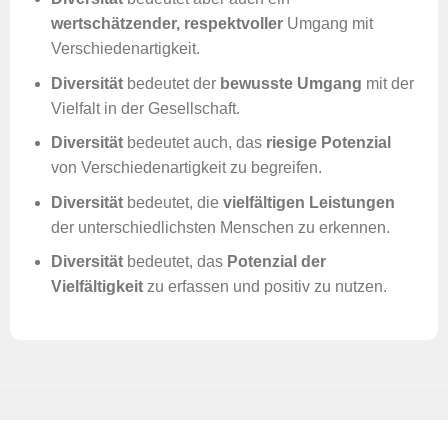
wertschätzender, respektvoller
Umgang mit
Verschiedenartigkeit.
Diversität
bedeutet der
bewusste Umgang
mit der
Vielfalt in der Gesellschaft.
Diversität
bedeutet auch, das
riesige Potenzial
von Verschiedenartigkeit zu begreifen.
Diversität
bedeutet, die
vielfältigen Leistungen
der unterschiedlichsten Menschen zu erkennen.
Diversität
bedeutet, das
Potenzial der
Vielfältigkeit
zu erfassen und positiv zu nutzen.