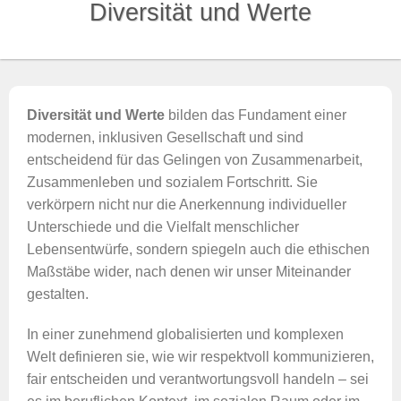
Diversität und Werte
Diversität und Werte
bilden das Fundament einer
modernen, inklusiven Gesellschaft und sind
entscheidend für das Gelingen von Zusammenarbeit,
Zusammenleben und sozialem Fortschritt. Sie
verkörpern nicht nur die Anerkennung individueller
Unterschiede und die Vielfalt menschlicher
Lebensentwürfe, sondern spiegeln auch die ethischen
Maßstäbe wider, nach denen wir unser Miteinander
gestalten.
In einer zunehmend globalisierten und komplexen
Welt definieren sie, wie wir respektvoll kommunizieren,
fair entscheiden und verantwortungsvoll handeln – sei