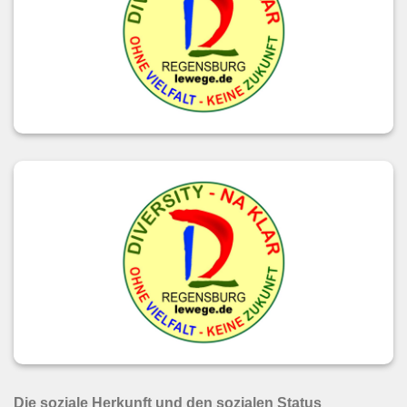
Die soziale Herkunft und den sozialen Status