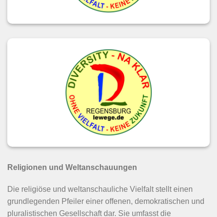
Religionen und Weltanschauungen
Die religiöse und weltanschauliche Vielfalt stellt einen
grundlegenden Pfeiler einer offenen, demokratischen und
pluralistischen Gesellschaft dar. Sie umfasst die