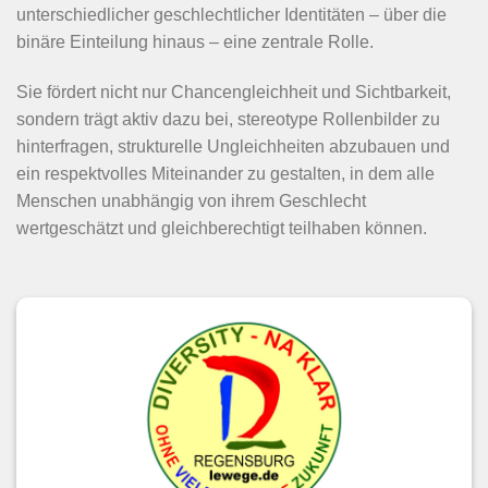
unterschiedlicher geschlechtlicher Identitäten – über die
binäre Einteilung hinaus – eine zentrale Rolle.
Sie fördert nicht nur Chancengleichheit und Sichtbarkeit,
sondern trägt aktiv dazu bei, stereotype Rollenbilder zu
hinterfragen, strukturelle Ungleichheiten abzubauen und
ein respektvolles Miteinander zu gestalten, in dem alle
Menschen unabhängig von ihrem Geschlecht
wertgeschätzt und gleichberechtigt teilhaben können.