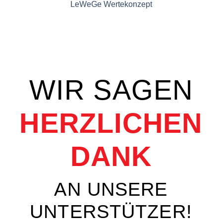
LeWeGe Wertekonzept
WIR SAGEN
HERZLICHEN
DANK
AN UNSERE
UNTERSTÜTZER!