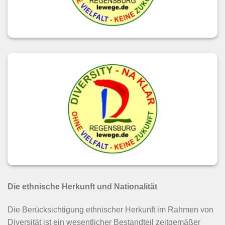
Die ethnische Herkunft und Nationalität
Die Berücksichtigung ethnischer Herkunft im Rahmen von
Diversität ist ein wesentlicher Bestandteil zeitgemäßer