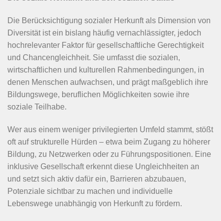
Die Berücksichtigung sozialer Herkunft als Dimension von
Diversität ist ein bislang häufig vernachlässigter, jedoch
hochrelevanter Faktor für gesellschaftliche Gerechtigkeit
und Chancengleichheit. Sie umfasst die sozialen,
wirtschaftlichen und kulturellen Rahmenbedingungen, in
denen Menschen aufwachsen, und prägt maßgeblich ihre
Bildungswege, beruflichen Möglichkeiten sowie ihre
soziale Teilhabe.
Wer aus einem weniger privilegierten Umfeld stammt, stößt
oft auf strukturelle Hürden – etwa beim Zugang zu höherer
Bildung, zu Netzwerken oder zu Führungspositionen. Eine
inklusive Gesellschaft erkennt diese Ungleichheiten an
und setzt sich aktiv dafür ein, Barrieren abzubauen,
Potenziale sichtbar zu machen und individuelle
Lebenswege unabhängig von Herkunft zu fördern.