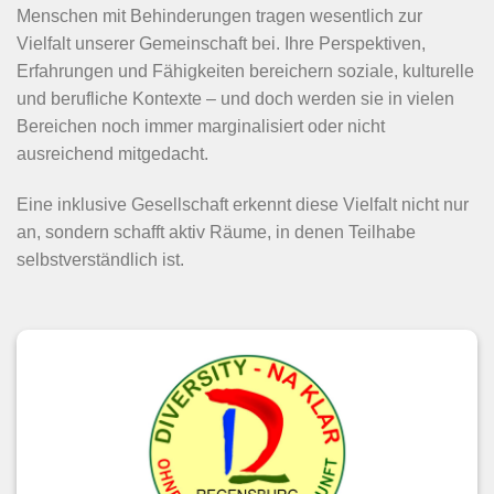
Menschen mit Behinderungen tragen wesentlich zur
Vielfalt unserer Gemeinschaft bei. Ihre Perspektiven,
Erfahrungen und Fähigkeiten bereichern soziale, kulturelle
und berufliche Kontexte – und doch werden sie in vielen
Bereichen noch immer marginalisiert oder nicht
ausreichend mitgedacht.
Eine inklusive Gesellschaft erkennt diese Vielfalt nicht nur
an, sondern schafft aktiv Räume, in denen Teilhabe
selbstverständlich ist.