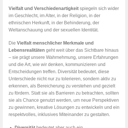
Vielfalt und Verschiedenartigkeit
spiegeln sich wider
im Geschlecht, im Alter, in der Religion, in der
ethnischen Herkunft, in der Behinderung, der
Weltanschauung und der sexuellen Identität.
Die
Vielfalt menschlicher Merkmale und
Lebensrealitäten
geht weit über das Sichtbare hinaus
– sie prägt unsere Wahrnehmung, unsere Erfahrungen
und die Art, wie wir denken, kommunizieren und
Entscheidungen treffen. Diversität bedeutet, diese
Unterschiede nicht nur zu tolerieren, sondern aktiv zu
erkennen, als Bereicherung zu verstehen und gezielt
zu fördern. Statt sie als Barrieren zu betrachten, sollten
sie als Chance genutzt werden, um neue Perspektiven
zu gewinnen, kreative Lösungen zu entwickeln und ein
respektvolles, inklusives Miteinander zu gestalten.
Diversität
bedeutet aber auch ein