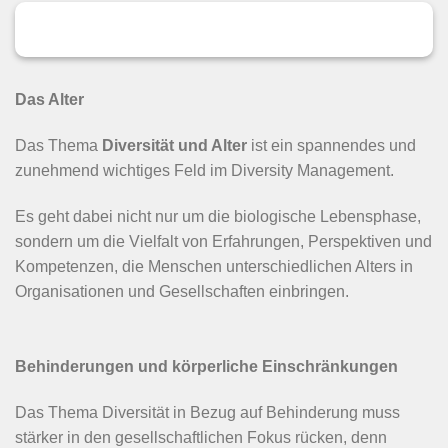
Das Alter
Das Thema
Diversität und Alter
ist ein spannendes und
zunehmend wichtiges Feld im Diversity Management.
Es geht dabei nicht nur um die biologische Lebensphase,
sondern um die Vielfalt von Erfahrungen, Perspektiven und
Kompetenzen, die Menschen unterschiedlichen Alters in
Organisationen und Gesellschaften einbringen.
Behinderungen und körperliche Einschränkungen
Das Thema Diversität in Bezug auf Behinderung muss
stärker in den gesellschaftlichen Fokus rücken, denn