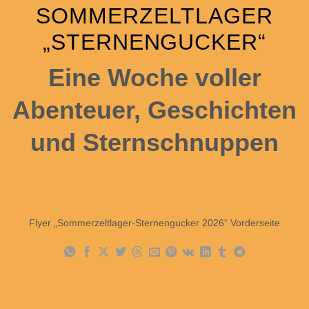
SOMMERZELTLAGER
„STERNENGUCKER“
Eine Woche voller
Abenteuer, Geschichten
und Sternschnuppen
Flyer „Sommerzeltlager-Sternengucker 2026“ Vorderseite