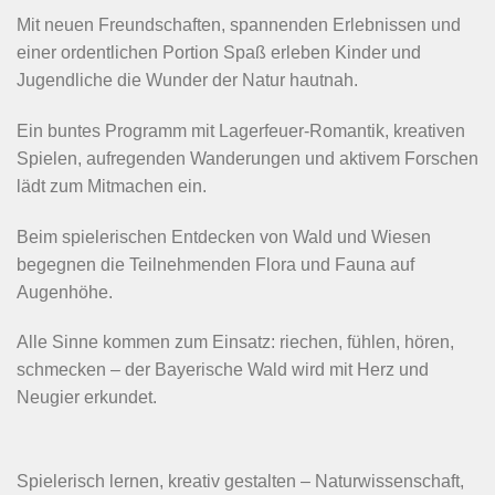
Mit neuen Freundschaften, spannenden Erlebnissen und
einer ordentlichen Portion Spaß erleben Kinder und
Jugendliche die Wunder der Natur hautnah.
Ein buntes Programm mit Lagerfeuer-Romantik, kreativen
Spielen, aufregenden Wanderungen und aktivem Forschen
lädt zum Mitmachen ein.
Beim spielerischen Entdecken von Wald und Wiesen
begegnen die Teilnehmenden Flora und Fauna auf
Augenhöhe.
Alle Sinne kommen zum Einsatz: riechen, fühlen, hören,
schmecken – der Bayerische Wald wird mit Herz und
Neugier erkundet.
Spielerisch lernen, kreativ gestalten – Naturwissenschaft,