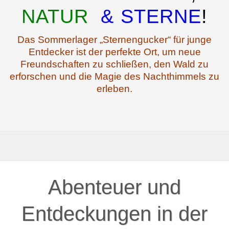
NATUR
& STERNE
!
Das Sommerlager „Sternengucker“ für junge
Entdecker ist der perfekte Ort, um neue
Freundschaften zu schließen, den Wald zu
erforschen und die Magie des Nachthimmels zu
erleben.
Abenteuer und
Entdeckungen in der