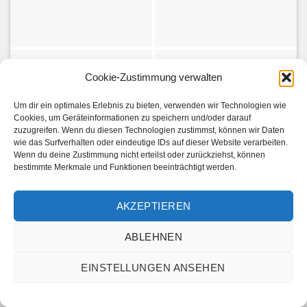
Cookie-Zustimmung verwalten
Um dir ein optimales Erlebnis zu bieten, verwenden wir Technologien wie
Cookies, um Geräteinformationen zu speichern und/oder darauf
zuzugreifen. Wenn du diesen Technologien zustimmst, können wir Daten
wie das Surfverhalten oder eindeutige IDs auf dieser Website verarbeiten.
Wenn du deine Zustimmung nicht erteilst oder zurückziehst, können
bestimmte Merkmale und Funktionen beeinträchtigt werden.
AKZEPTIEREN
ABLEHNEN
EINSTELLUNGEN ANSEHEN