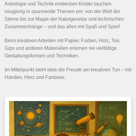
Astrologie und Technik entdecken Kinder tauchen
neugierig in spannende Themen ein: von der Welt der
Sterne bis zur Magie der Naturgesetze und technischen
Zusammenhänge – und das alles mit Spaß und Spiel!
Beim kreativen Arbeiten mit Papier, Farben, Holz, Ton,
Gips und anderen Materialien erlernen sie vielfältige
Gestaltungsformen und Techniken.
Im Mittelpunkt steht stets die Freude am kreativen Tun – mit
Händen, Herz und Fantasie.