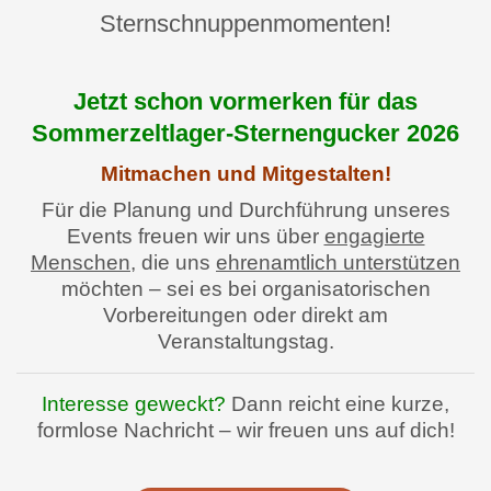
Sternschnuppenmomenten!
Jetzt schon vormerken für das
Sommerzeltlager-Sternengucker 2026
Mitmachen und Mitgestalten!
Für die Planung und Durchführung unseres
Events freuen wir uns über
engagierte
Menschen
, die uns
ehrenamtlich unterstützen
möchten – sei es bei organisatorischen
Vorbereitungen oder direkt am
Veranstaltungstag.
Interesse geweckt?
Dann reicht eine kurze,
formlose Nachricht – wir freuen uns auf dich!