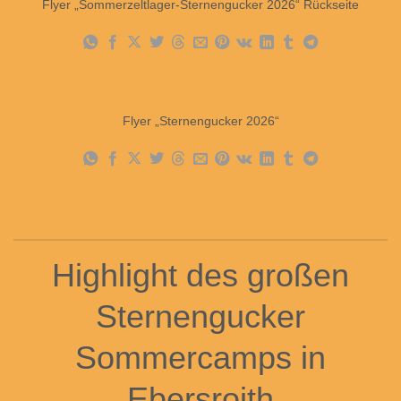
Flyer „Sommerzeltlager-Sternengucker 2026“ Rückseite
Flyer „Sternengucker 2026“
Highlight des großen
Sternengucker
Sommercamps in
Ebersroith