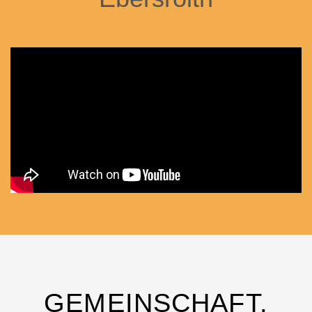
GEMEINSCHAFT,