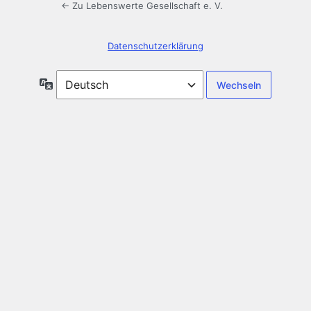
← Zu Lebenswerte Gesellschaft e. V.
Datenschutzerklärung
Sprache